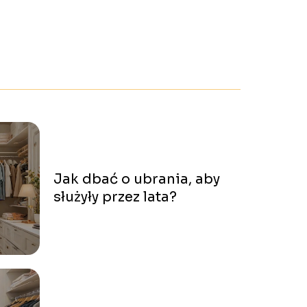
Jak dbać o ubrania, aby
służyły przez lata?