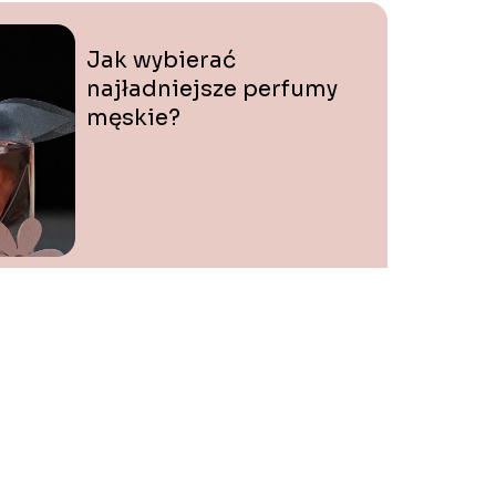
Jak wybierać
najładniejsze perfumy
męskie?