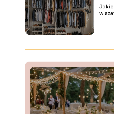
Jakie
w sza