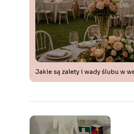
Jakie są zalety i wady ślubu w 