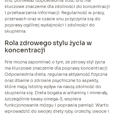
snu, ponieważ odpowiednia ilość snu ma
kluczowe znaczenie dla zdolności do koncentracji
i przetwarzania informacji. Regularność w pracy,
przerwach oraz w czasie snu przyczynia się do
poprawy ogólnej wydajności i zdolności do
skupienia.
Rola zdrowego stylu życia w
koncentracji
Nie można zapominać o tym, że zdrowy styl życia
ma kluczowe znaczenie dla poprawy koncentracji.
Odpowiednia dieta, regularna aktywność fizyczna
oraz dbanie o zdrowie psychiczne to aspekty,
które mają istotny wpływ na naszą zdolność do
skupienia się. Dieta bogata w witaminy i minerały,
szczególnie kwasy omega-3, wspiera
funkcjonowanie mózgu i poprawia pamięć. Warto
wprowadzić do swojej diety ryby, orzechy, owoce i