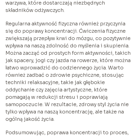
warzywa, które dostarczają niezbędnych
składników odżywczych.
Regularna aktywność fizyczna również przyczynia
się do poprawy koncentracji. Ćwiczenia fizyczne
zwiększają przepływ krwi do mózgu, co pozytywnie
wpływa na naszą zdolność do myślenia i skupienia.
Można zacząć od prostych form aktywności, takich
jak spacery, jogi czy jazda na rowerze, które można
łatwo wprowadzić do codziennego życia. Warto
również zadbać o zdrowie psychiczne, stosując
techniki relaksacyjne, takie jak głębokie
oddychanie czy zajęcia artystyczne, które
pomagają w redukcji stresu i poprawiają
samopoczucie. W rezultacie, zdrowy styl życia nie
tylko wpływa na naszą koncentrację, ale także na
ogólną jakość życia.
Podsumowując, poprawa koncentracji to proces,