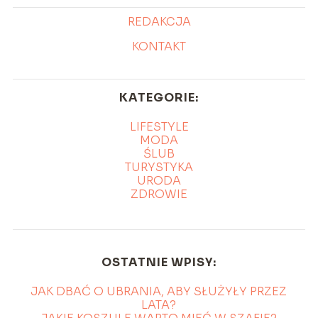
REDAKCJA
KONTAKT
KATEGORIE:
LIFESTYLE
MODA
ŚLUB
TURYSTYKA
URODA
ZDROWIE
OSTATNIE WPISY:
JAK DBAĆ O UBRANIA, ABY SŁUŻYŁY PRZEZ
LATA?