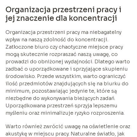
Organizacja przestrzeni pracy i
jej znaczenie dla koncentracji
Organizacja przestrzeni pracy ma niebagatelny
wpływ na naszą zdolność do koncentracji.
Zatłoczone biuro czy chaotyczne miejsce pracy
mogą skutecznie rozpraszać naszą uwagę, co
prowadzi do obniżonej wydajności. Dlatego warto
zadbać o uporządkowane i sprzyjające skupieniu
środowisko. Przede wszystkim, warto ograniczyć
ilość przedmiotów znajdujących się na biurku do
minimum, pozostawiając jedynie te, które są
niezbędne do wykonywania bieżących zadań.
Uporządkowana przestrzeń sprzyja lepszemu
myśleniu oraz minimalizuje ryzyko rozproszenia.
Warto również zwrócić uwagę na oświetlenie oraz
akustykę w miejscu pracy. Naturalne światło, jak