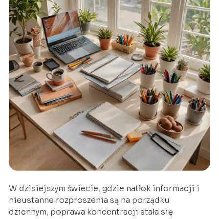
W dzisiejszym świecie, gdzie natłok informacji i
nieustanne rozproszenia są na porządku
dziennym, poprawa koncentracji stała się