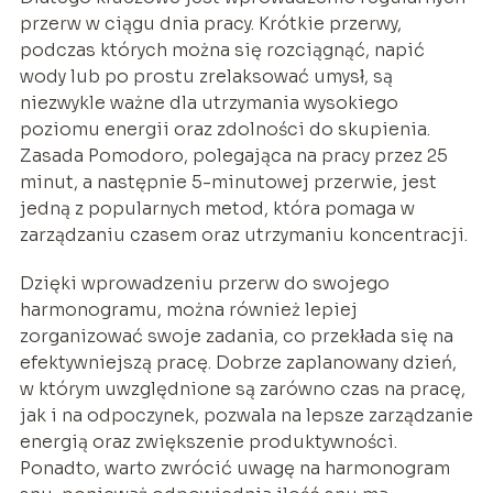
przerw w ciągu dnia pracy. Krótkie przerwy,
podczas których można się rozciągnąć, napić
wody lub po prostu zrelaksować umysł, są
niezwykle ważne dla utrzymania wysokiego
poziomu energii oraz zdolności do skupienia.
Zasada Pomodoro, polegająca na pracy przez 25
minut, a następnie 5-minutowej przerwie, jest
jedną z popularnych metod, która pomaga w
zarządzaniu czasem oraz utrzymaniu koncentracji.
Dzięki wprowadzeniu przerw do swojego
harmonogramu, można również lepiej
zorganizować swoje zadania, co przekłada się na
efektywniejszą pracę. Dobrze zaplanowany dzień,
w którym uwzględnione są zarówno czas na pracę,
jak i na odpoczynek, pozwala na lepsze zarządzanie
energią oraz zwiększenie produktywności.
Ponadto, warto zwrócić uwagę na harmonogram