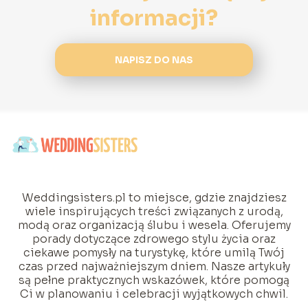
informacji?
NAPISZ DO NAS
Weddingsisters.pl to miejsce, gdzie znajdziesz
wiele inspirujących treści związanych z urodą,
modą oraz organizacją ślubu i wesela. Oferujemy
porady dotyczące zdrowego stylu życia oraz
ciekawe pomysły na turystykę, które umilą Twój
czas przed najważniejszym dniem. Nasze artykuły
są pełne praktycznych wskazówek, które pomogą
Ci w planowaniu i celebracji wyjątkowych chwil.