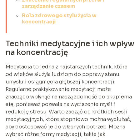
zarządzanie czasem
Rola zdrowego stylu życia w
koncentracji
Techniki medytacyjne i ich wpływ
na koncentrację
Medytacja to jedna z najstarszych technik, która
od wieków służyła ludziom do poprawy stanu
umysłu i osiągnięcia głębszej koncentracji.
Regularne praktykowanie medytacji może
znacząco wpłynąć na naszą zdolność do skupienia
się, ponieważ pozwala na wyciszenie myśli i
redukcję stresu. Warto zacząć od krótkich sesji
medytacyjnych, które stopniowo można wydłużać,
aby dostosować je do własnych potrzeb. Można
wybrać różne formy medytacji, takie jak