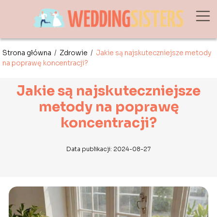
Strona główna
/
Zdrowie
/
Jakie są najskuteczniejsze metody
na poprawę koncentracji?
Jakie są najskuteczniejsze
metody na poprawę
koncentracji?
Data publikacji: 2024-08-27