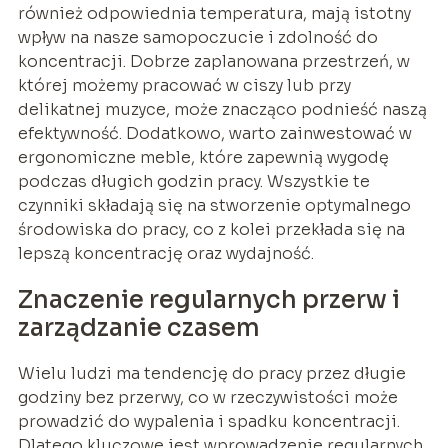
również odpowiednia temperatura, mają istotny
wpływ na nasze samopoczucie i zdolność do
koncentracji. Dobrze zaplanowana przestrzeń, w
której możemy pracować w ciszy lub przy
delikatnej muzyce, może znacząco podnieść naszą
efektywność. Dodatkowo, warto zainwestować w
ergonomiczne meble, które zapewnią wygodę
podczas długich godzin pracy. Wszystkie te
czynniki składają się na stworzenie optymalnego
środowiska do pracy, co z kolei przekłada się na
lepszą koncentrację oraz wydajność.
Znaczenie regularnych przerw i
zarządzanie czasem
Wielu ludzi ma tendencję do pracy przez długie
godziny bez przerwy, co w rzeczywistości może
prowadzić do wypalenia i spadku koncentracji.
Dlatego kluczowe jest wprowadzenie regularnych