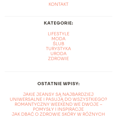
KONTAKT
KATEGORIE:
LIFESTYLE
MODA
ŚLUB
TURYSTYKA
URODA
ZDROWIE
OSTATNIE WPISY:
JAKIE JEANSY SĄ NAJBARDZIEJ
UNIWERSALNE I PASUJĄ DO WSZYSTKIEGO?
ROMANTYCZNY WEEKEND WE DWOJE –
POMYSŁY I INSPIRACJE
JAK DBAĆ O ZDROWIE SKÓRY W RÓŻNYCH