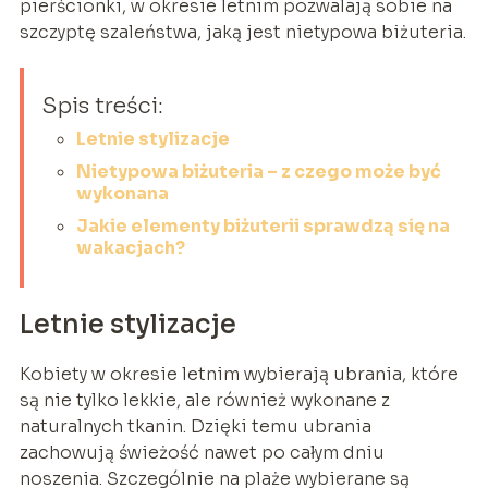
pierścionki, w okresie letnim pozwalają sobie na
szczyptę szaleństwa, jaką jest nietypowa biżuteria.
Spis treści:
Letnie stylizacje
Nietypowa biżuteria – z czego może być
wykonana
Jakie elementy biżuterii sprawdzą się na
wakacjach?
Letnie stylizacje
Kobiety w okresie letnim wybierają ubrania, które
są nie tylko lekkie, ale również wykonane z
naturalnych tkanin. Dzięki temu ubrania
zachowują świeżość nawet po całym dniu
noszenia. Szczególnie na plaże wybierane są