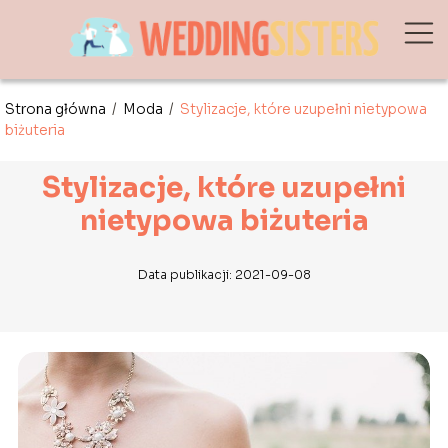
Strona główna
/
Moda
/
Stylizacje, które uzupełni nietypowa
biżuteria
Stylizacje, które uzupełni
nietypowa biżuteria
Data publikacji: 2021-09-08