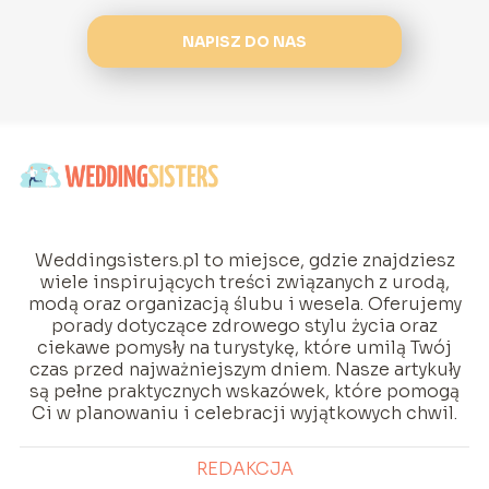
NAPISZ DO NAS
Weddingsisters.pl to miejsce, gdzie znajdziesz
wiele inspirujących treści związanych z urodą,
modą oraz organizacją ślubu i wesela. Oferujemy
porady dotyczące zdrowego stylu życia oraz
ciekawe pomysły na turystykę, które umilą Twój
czas przed najważniejszym dniem. Nasze artykuły
są pełne praktycznych wskazówek, które pomogą
Ci w planowaniu i celebracji wyjątkowych chwil.
REDAKCJA