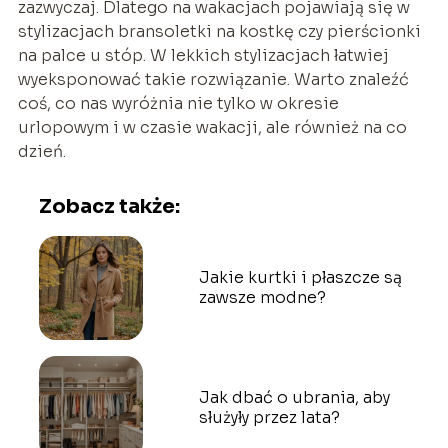
zazwyczaj. Dlatego na wakacjach pojawiają się w
stylizacjach bransoletki na kostkę czy pierścionki
na palce u stóp. W lekkich stylizacjach łatwiej
wyeksponować takie rozwiązanie. Warto znaleźć
coś, co nas wyróżnia nie tylko w okresie
urlopowym i w czasie wakacji, ale również na co
dzień.
Zobacz także:
Jakie kurtki i płaszcze są
zawsze modne?
Jak dbać o ubrania, aby
służyły przez lata?