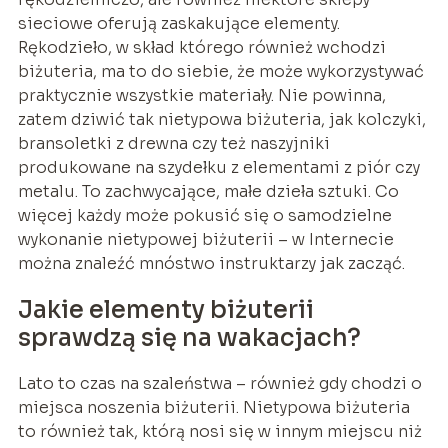
sieciowe oferują zaskakujące elementy.
Rękodzieło, w skład którego również wchodzi
biżuteria, ma to do siebie, że może wykorzystywać
praktycznie wszystkie materiały. Nie powinna,
zatem dziwić tak nietypowa biżuteria, jak kolczyki,
bransoletki z drewna czy też naszyjniki
produkowane na szydełku z elementami z piór czy
metalu. To zachwycające, małe dzieła sztuki. Co
więcej każdy może pokusić się o samodzielne
wykonanie nietypowej biżuterii – w Internecie
można znaleźć mnóstwo instruktarzy jak zacząć.
Jakie elementy biżuterii
sprawdzą się na wakacjach?
Lato to czas na szaleństwa – również gdy chodzi o
miejsca noszenia biżuterii. Nietypowa biżuteria
to również tak, którą nosi się w innym miejscu niż