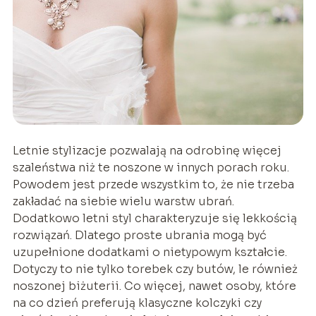
Letnie stylizacje pozwalają na odrobinę więcej
szaleństwa niż te noszone w innych porach roku.
Powodem jest przede wszystkim to, że nie trzeba
zakładać na siebie wielu warstw ubrań.
Dodatkowo letni styl charakteryzuje się lekkością
rozwiązań. Dlatego proste ubrania mogą być
uzupełnione dodatkami o nietypowym kształcie.
Dotyczy to nie tylko torebek czy butów, le również
noszonej biżuterii. Co więcej, nawet osoby, które
na co dzień preferują klasyczne kolczyki czy